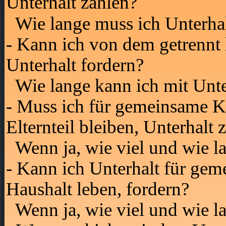
Unterhalt zahlen?
Wie lange muss ich Unterhal
- Kann ich von dem getrennt
Unterhalt fordern?
Wie lange kann ich mit Unte
- Muss ich für gemeinsame K
Elternteil bleiben, Unterhalt 
Wenn ja, wie viel und wie l
- Kann ich Unterhalt für ge
Haushalt leben, fordern?
Wenn ja, wie viel und wie l