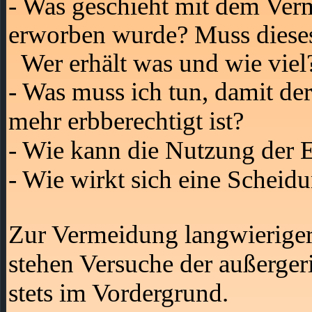
- Was geschieht mit dem Ver
erworben wurde? Muss dieses
Wer erhält was und wie viel
- Was muss ich tun, damit der
mehr erbberechtigt ist?
- Wie kann die Nutzung der
- Wie wirkt sich eine Scheid
Zur Vermeidung langwieriger 
stehen Versuche der außerger
stets im Vordergrund.