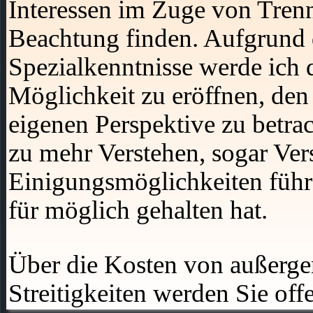
Interessen im Zuge von Tre
Beachtung finden. Aufgrund 
Spezialkenntnisse werde ich 
Möglichkeit zu eröffnen, den 
eigenen Perspektive zu betrac
zu mehr Verstehen, sogar Ver
Einigungsmöglichkeiten führe
für möglich gehalten hat.
Über die Kosten von außerger
Streitigkeiten werden Sie offe